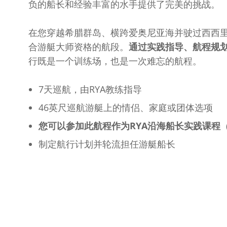
负的船长和经验丰富的水手提供了完美的挑战。
在您穿越希腊群岛、横跨爱奥尼亚海并驶过西西里
合游艇大师资格的航段。
通过实践指导、航程规
行既是一个训练场，也是一次难忘的航程。
7天巡航，由RYA教练指导
46英尺巡航游艇上的情侣、家庭或团体选项
您可以参加此航程作为RYA沿海船长实践课程
制定航行计划并轮流担任游艇船长