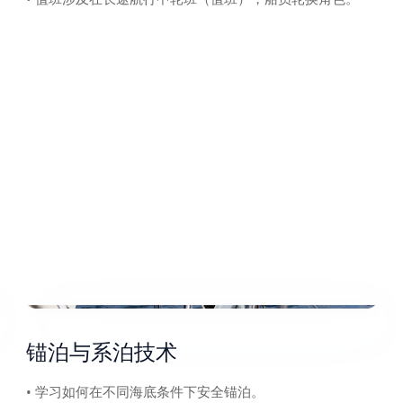
锚泊与系泊技术
• 学习如何在不同海底条件下安全锚泊。