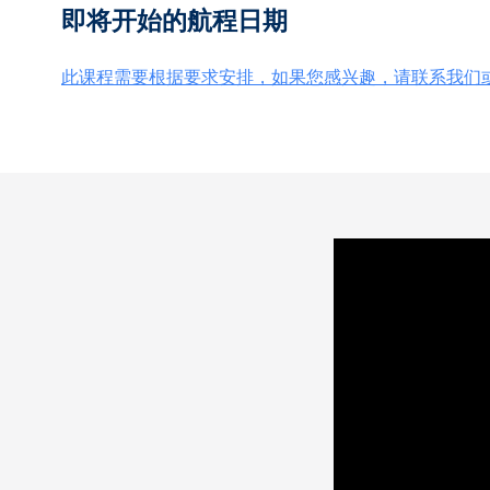
即将开始的航程日期
此课程需要根据要求安排，如果您感兴趣，请联系我们或发