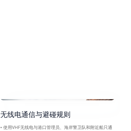
无线电通信与避碰规则
• 使用VHF无线电与港口管理员、海岸警卫队和附近船只通