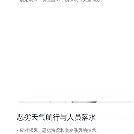
恶劣天气航行与人员落水
• 应对强风、恶劣海况和突发暴风的技术。