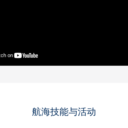
航海技能与活动