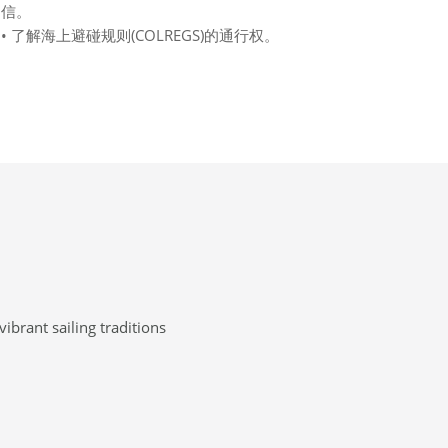
信。
• 了解海上避碰规则(COLREGS)的通行权。
ibrant sailing traditions