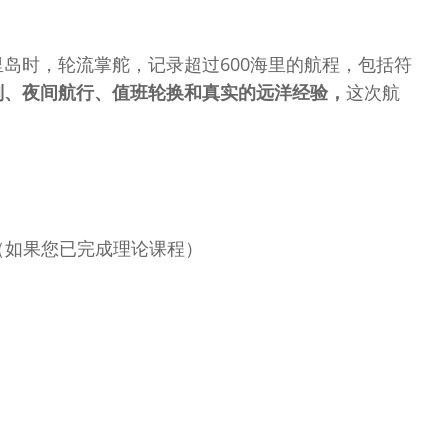
岛时，轮流掌舵，记录超过600海里的航程，包括符
划、夜间航行、值班轮换和真实的远洋经验，
这次航
（如果您已完成理论课程）