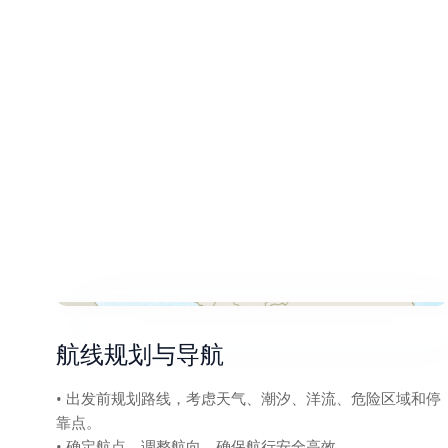
航线规划与导航
• 出发前规划路线，考虑天气、潮汐、洋流、危险区域和停
靠点。
• 确定航点，调整航向，确保航行安全高效。