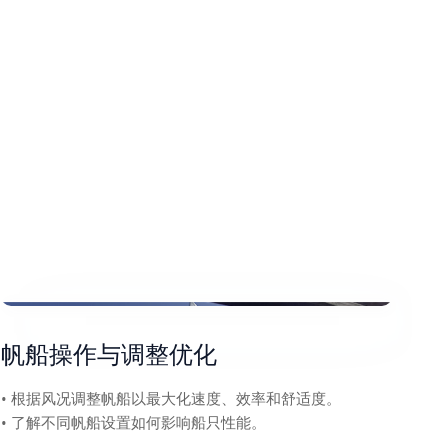
帆船操作与调整优化
• 根据风况调整帆船以最大化速度、效率和舒适度。
• 了解不同帆船设置如何影响船只性能。